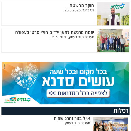
חוקר מהשטח
דני ברנר, 25.5.2026
יוזמה מרגשת למען ילדים חולי סרטן בעפולה
מערכת היום בעמק, 25.5.2026
רכילות
אייל בצר והמכושפות
מערכת היום בעמק