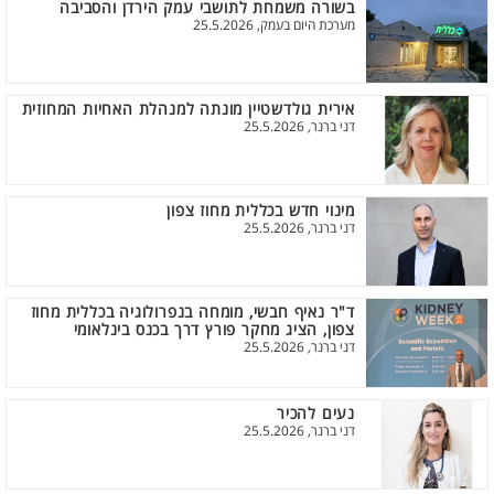
בשורה משמחת לתושבי עמק הירדן והסביבה
מערכת היום בעמק, 25.5.2026
אירית גולדשטיין מונתה למנהלת האחיות המחוזית
דני ברנר, 25.5.2026
מינוי חדש בכללית מחוז צפון
דני ברנר, 25.5.2026
ד"ר נאיף חבשי, מומחה בנפרולוגיה בכללית מחוז
צפון, הציג מחקר פורץ דרך בכנס בינלאומי
דני ברנר, 25.5.2026
נעים להכיר
דני ברנר, 25.5.2026