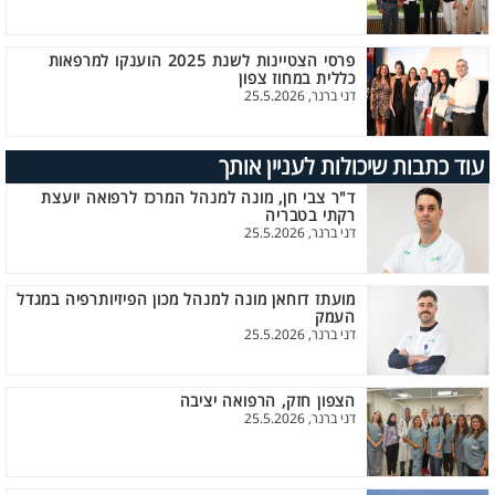
פרסי הצטיינות לשנת 2025 הוענקו למרפאות
כללית במחוז צפון
דני ברנר, 25.5.2026
עוד כתבות שיכולות לעניין אותך
ד"ר צבי חן, מונה למנהל המרכז לרפואה יועצת
רקתי בטבריה
דני ברנר, 25.5.2026
מועתז דוחאן מונה למנהל מכון הפיזיותרפיה במגדל
העמק
דני ברנר, 25.5.2026
הצפון חזק, הרפואה יציבה
דני ברנר, 25.5.2026