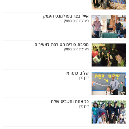
אייל בצר בפרלמנט העמק
מערכת היום בעמק
מסיבת פורים מטורפת לצעירים
מערכת היום בעמק
שלום כתה א׳
קרן כהן
כל אחת והשביס שלה
קרן כהן