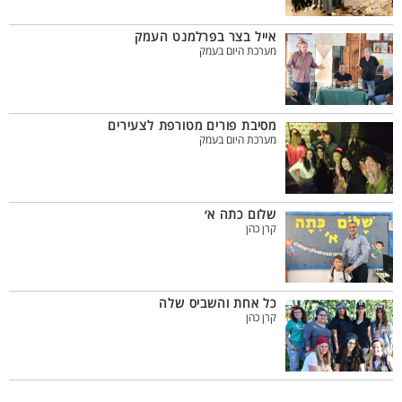
אייל בצר בפרלמנט העמק
מערכת היום בעמק
מסיבת פורים מטורפת לצעירים
מערכת היום בעמק
שלום כתה א׳
קרן כהן
כל אחת והשביס שלה
קרן כהן