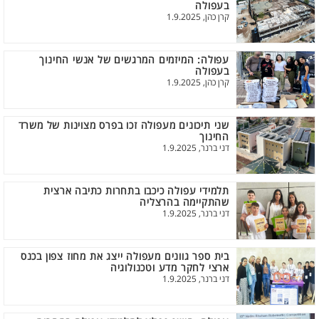
בעפולה
קרן כהן, 1.9.2025
עפולה: המיזמים המרגשים של אנשי החינוך
בעפולה
קרן כהן, 1.9.2025
שני תיכונים מעפולה זכו בפרס מצוינות של משרד
החינוך
דני ברנר, 1.9.2025
תלמידי עפולה כיכבו בתחרות כתיבה ארצית
שהתקיימה בהרצליה
דני ברנר, 1.9.2025
בית ספר גוונים מעפולה ייצג את מחוז צפון בכנס
ארצי לחקר מדע וטכנולוגיה
דני ברנר, 1.9.2025