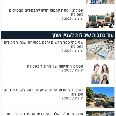
עפולה: ייפתח קמפוס חדש לתלמידים מצטיינים
בעפולה
דני ברנר, 1.9.2025
עוד כתבות שיכולות לעניין אותך
שני בתי ספר חדשים יחנכו בפתיחת שנת הלימודים
בעפולה
דני ברנר, 1.9.2025
הפנים החדשות של החינוך בעפולה
דני ברנר, 1.9.2025
בשנת הלימודים הקרובה ייפתח בעפולה מרכז חינוך
טכנולוגי
דני ברנר, 1.9.2025
עפולה: חט"ב 'אלה' יהיה בית הספר הגדול ביותר