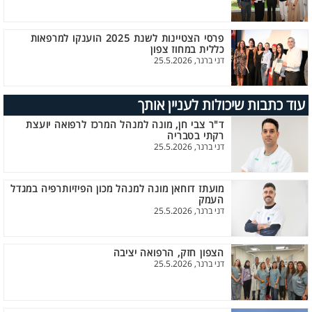
פרסי הצטיינות לשנת 2025 הוענקו למרפאות
כללית במחוז צפון
דני ברנר, 25.5.2026
עוד כתבות שיכולות לעניין אותך
ד"ר צבי חן, מונה למנהל המרכז לרפואה יועצת
רקתי בטבריה
דני ברנר, 25.5.2026
מועתז דוחאן מונה למנהל מכון הפיזיותרפיה במגדל
העמק
דני ברנר, 25.5.2026
הצפון חזק, הרפואה יציבה
דני ברנר, 25.5.2026