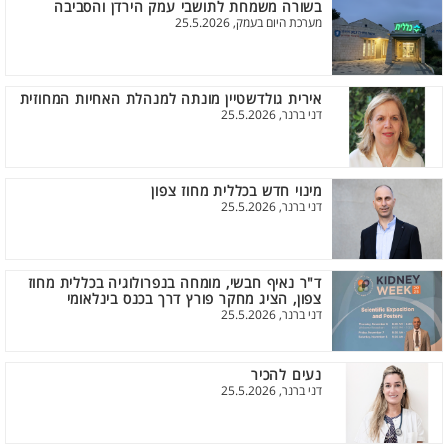
בשורה משמחת לתושבי עמק הירדן והסביבה
מערכת היום בעמק, 25.5.2026
אירית גולדשטיין מונתה למנהלת האחיות המחוזית
דני ברנר, 25.5.2026
מינוי חדש בכללית מחוז צפון
דני ברנר, 25.5.2026
ד"ר נאיף חבשי, מומחה בנפרולוגיה בכללית מחוז
צפון, הציג מחקר פורץ דרך בכנס בינלאומי
דני ברנר, 25.5.2026
נעים להכיר
דני ברנר, 25.5.2026