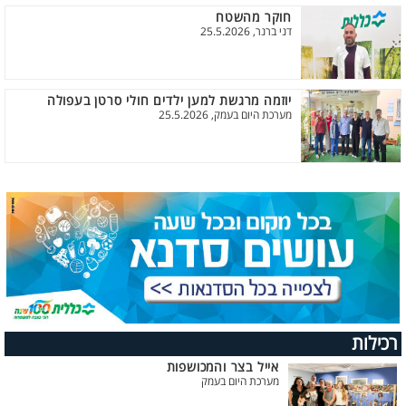
חוקר מהשטח
דני ברנר, 25.5.2026
יוזמה מרגשת למען ילדים חולי סרטן בעפולה
מערכת היום בעמק, 25.5.2026
רכילות
אייל בצר והמכושפות
מערכת היום בעמק