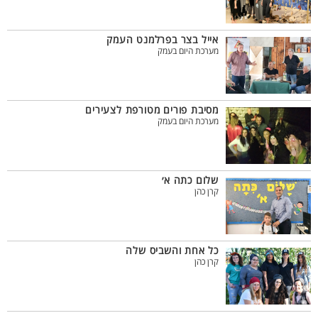
אייל בצר בפרלמנט העמק
מערכת היום בעמק
מסיבת פורים מטורפת לצעירים
מערכת היום בעמק
שלום כתה א׳
קרן כהן
כל אחת והשביס שלה
קרן כהן