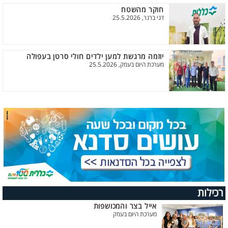
חוקר מהשטח
דני ברנר, 25.5.2026
יוזמה מרגשת למען ילדים חולי סרטן בעפולה
מערכת היום בעמק, 25.5.2026
רכילות
אייל בצר והמכושפות
מערכת היום בעמק