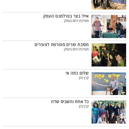
אייל בצר בפרלמנט העמק
מערכת היום בעמק
מסיבת פורים מטורפת לצעירים
מערכת היום בעמק
שלום כתה א׳
קרן כהן
כל אחת והשביס שלה
קרן כהן