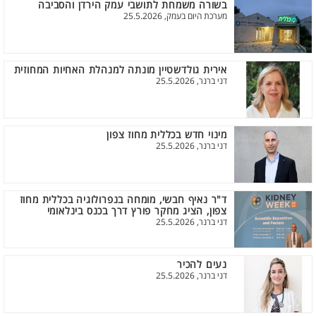
בשורה משמחת לתושבי עמק הירדן והסביבה
מערכת היום בעמק, 25.5.2026
אירית גולדשטיין מונתה למנהלת האחיות המחוזית
דני ברנר, 25.5.2026
מינוי חדש בכללית מחוז צפון
דני ברנר, 25.5.2026
ד"ר נאיף חבשי, מומחה בנפרולוגיה בכללית מחוז
צפון, הציג מחקר פורץ דרך בכנס בינלאומי
דני ברנר, 25.5.2026
נעים להכיר
דני ברנר, 25.5.2026