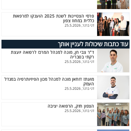
פרסי הצטיינות לשנת 2025 הוענקו למרפאות
כללית במחוז צפון
דני ברנר, 25.5.2026
עוד כתבות שיכולות לעניין אותך
ד"ר צבי חן, מונה למנהל המרכז לרפואה יועצת
רקתי בטבריה
דני ברנר, 25.5.2026
מועתז דוחאן מונה למנהל מכון הפיזיותרפיה במגדל
העמק
דני ברנר, 25.5.2026
הצפון חזק, הרפואה יציבה
דני ברנר, 25.5.2026