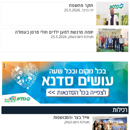
חוקר מהשטח
דני ברנר, 25.5.2026
יוזמה מרגשת למען ילדים חולי סרטן בעפולה
מערכת היום בעמק, 25.5.2026
רכילות
אייל בצר והמכושפות
מערכת היום בעמק