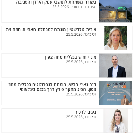
בשורה משמחת לתושבי עמק הירדן והסביבה
מערכת היום בעמק, 25.5.2026
אירית גולדשטיין מונתה למנהלת האחיות המחוזית
דני ברנר, 25.5.2026
מינוי חדש בכללית מחוז צפון
דני ברנר, 25.5.2026
ד"ר נאיף חבשי, מומחה בנפרולוגיה בכללית מחוז
צפון, הציג מחקר פורץ דרך בכנס בינלאומי
דני ברנר, 25.5.2026
נעים להכיר
דני ברנר, 25.5.2026