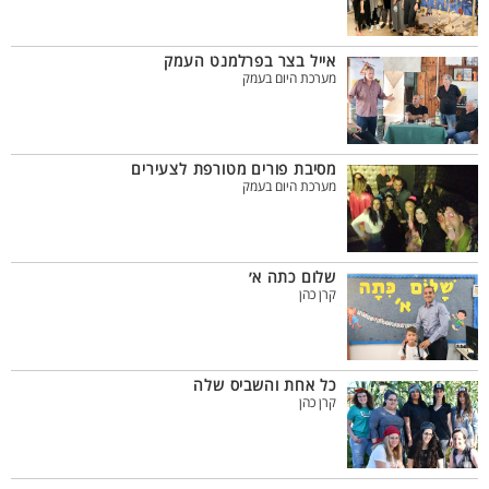
אייל בצר בפרלמנט העמק
מערכת היום בעמק
מסיבת פורים מטורפת לצעירים
מערכת היום בעמק
שלום כתה א׳
קרן כהן
כל אחת והשביס שלה
קרן כהן