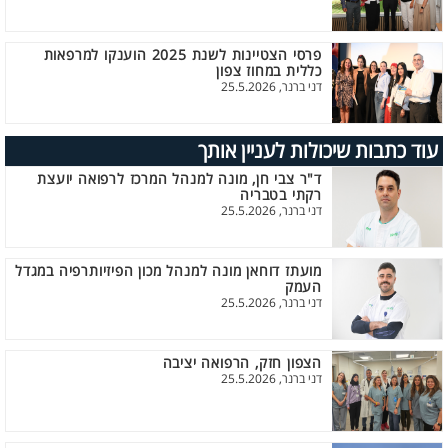
פרסי הצטיינות לשנת 2025 הוענקו למרפאות
כללית במחוז צפון
דני ברנר, 25.5.2026
עוד כתבות שיכולות לעניין אותך
ד"ר צבי חן, מונה למנהל המרכז לרפואה יועצת
רקתי בטבריה
דני ברנר, 25.5.2026
מועתז דוחאן מונה למנהל מכון הפיזיותרפיה במגדל
העמק
דני ברנר, 25.5.2026
הצפון חזק, הרפואה יציבה
דני ברנר, 25.5.2026