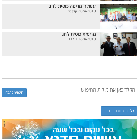
עפולה מרימה כוסית לחג
20/4/2019 קרן כהן
מרימית כוסית לחג
18/4/2019 דני ברנר
כל הכתבות הקודמות