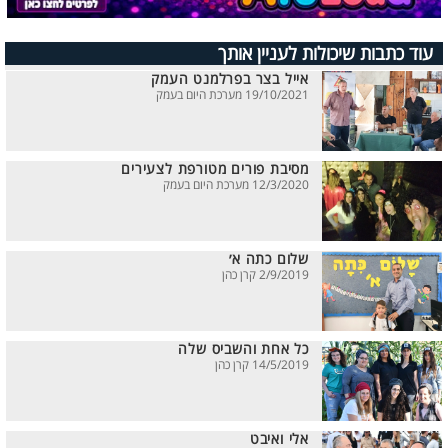
עוד כתבות שיכולות לעניין אותך
אייל בצר בפרלמנט העמק
19/10/2021 מערכת היום בעמק
מסיבת פורים מטורפת לצעירים
12/3/2020 מערכת היום בעמק
שלום כתה א׳
2/9/2019 קרן כהן
כל אחת והשביס שלה
14/5/2019 קרן כהן
אלי ואיבט