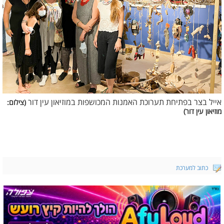
אייל בצר בפתיחת תערוכת האמנות המכושפות במוזיאון עין דור
(צילום:
מוזיאון עין דור)
כתוב למערכת