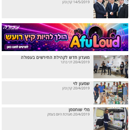
14/5/2019 קרן כהן
מועדון חדש לקהילת החירשים בעפולה
20/4/2019 דני ברנר
שמעון לוי
20/4/2019 קרן כהן
מלי שוחטמן
20/4/2019 מערכת היום בעמק