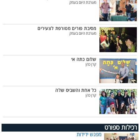
מערכת היום בעמק
מסיבת פורים מטורפת לצעירים
מערכת היום בעמק
שלום כתה א׳
קרן כהן
כל אחת והשביס שלה
קרן כהן
רכילות ספורט
מפגש ידידות