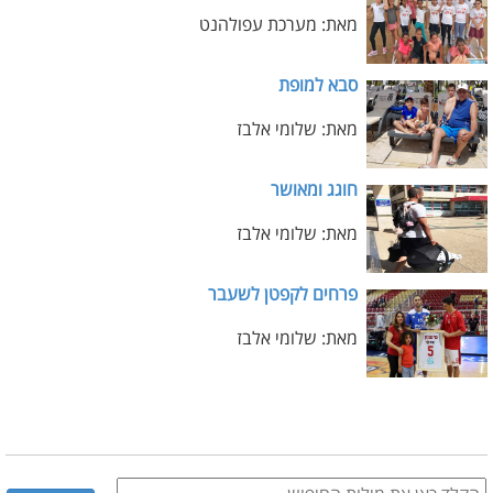
מאת: מערכת עפולהנט
סבא למופת
מאת: שלומי אלבז
חוגג ומאושר
מאת: שלומי אלבז
פרחים לקפטן לשעבר
מאת: שלומי אלבז