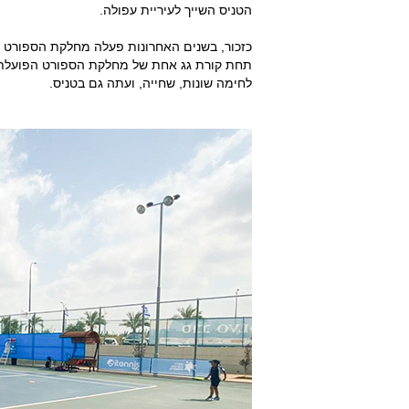
הטניס השייך לעיריית עפולה.
כזכור, בשנים האחרונות פעלה מחלקת הספורט ה
תחת קורת גג אחת של מחלקת הספורט הפועלת ת
לחימה שונות, שחייה, ועתה גם בטניס.