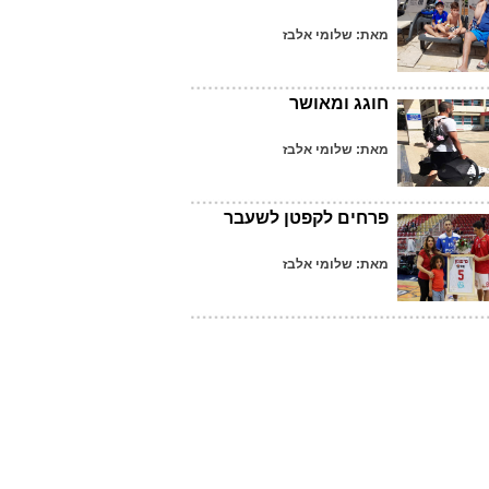
מאת: שלומי אלבז
חוגג ומאושר
מאת: שלומי אלבז
פרחים לקפטן לשעבר
מאת: שלומי אלבז