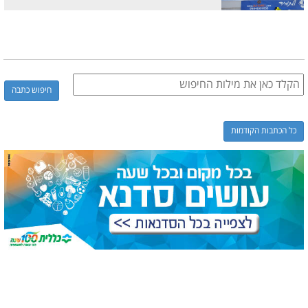
כל הכתבות הקודמות