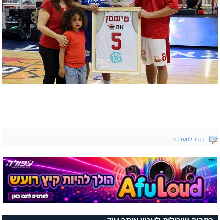
כתוב למערכת