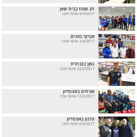
חג שמח בבית שאן
4/4/2017 שלומי אלבז
אגרוף בפנים
3/4/2017 שלומי אלבז
גמון בנבחרת
22/3/2017 שלומי אלבז
אורחים באצטדיון
13/3/2017 שלומי אלבז
פרגון באצטדיון
6/3/2017 שלומי אלבז