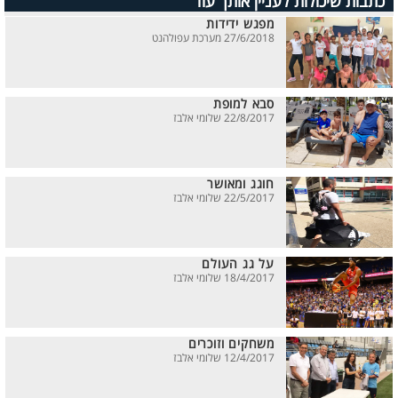
כתבות שיכולות לעניין אותך עוד
מפגש ידידות
27/6/2018 מערכת עפולהנט
סבא למופת
22/8/2017 שלומי אלבז
חוגג ומאושר
22/5/2017 שלומי אלבז
על גג העולם
18/4/2017 שלומי אלבז
משחקים וזוכרים
12/4/2017 שלומי אלבז