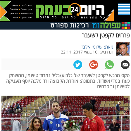
פרחים לקפטן לשעבר
מאת: שלומי אלבז
יום רביעי, 10 במאי 2017, 22:11
טקס מרגש לקפטן לשעבר של גלבוע/גליל נמרוד טישמן, המשחק
כעת במדי אשדוד. בתמונה: אוהדת הקבוצה ורד מלכה יוסף מעניקה
לטישמן זר פרחים