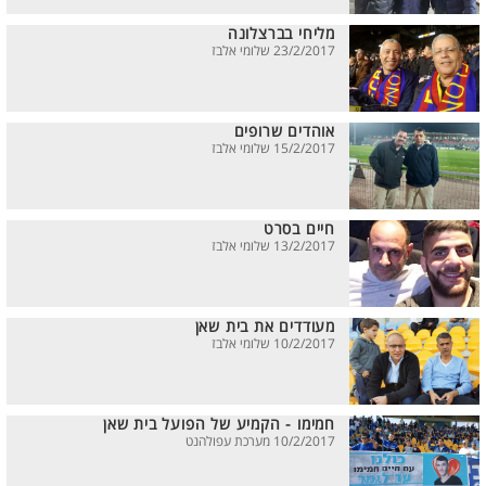
מליחי בברצלונה
23/2/2017 שלומי אלבז
אוהדים שרופים
15/2/2017 שלומי אלבז
חיים בסרט
13/2/2017 שלומי אלבז
מעודדים את בית שאן
10/2/2017 שלומי אלבז
חמימו - הקמיע של הפועל בית שאן
10/2/2017 מערכת עפולהנט