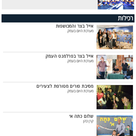
רכילות
אייל בצר והמכושפות
מערכת היום בעמק
אייל בצר בפרלמנט העמק
מערכת היום בעמק
מסיבת פורים מטורפת לצעירים
מערכת היום בעמק
שלום כתה א׳
קרן כהן