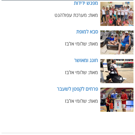
מפגש ידידות
מאת: מערכת עפולהנט
סבא למופת
מאת: שלומי אלבז
חוגג ומאושר
מאת: שלומי אלבז
פרחים לקפטן לשעבר
מאת: שלומי אלבז