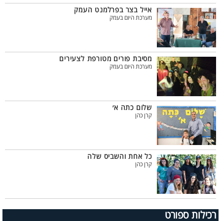
אייל בצר בפרלמנט העמק
מערכת היום בעמק
מסיבת פורים מטורפת לצעירים
מערכת היום בעמק
שלום כתה א׳
קרן כהן
כל אחת והשביס שלה
קרן כהן
רכילות ספורט