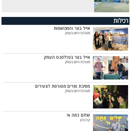
רכילות
אייל בצר והמכושפות
מערכת היום בעמק
אייל בצר בפרלמנט העמק
מערכת היום בעמק
מסיבת פורים מטורפת לצעירים
מערכת היום בעמק
שלום כתה א׳
קרן כהן