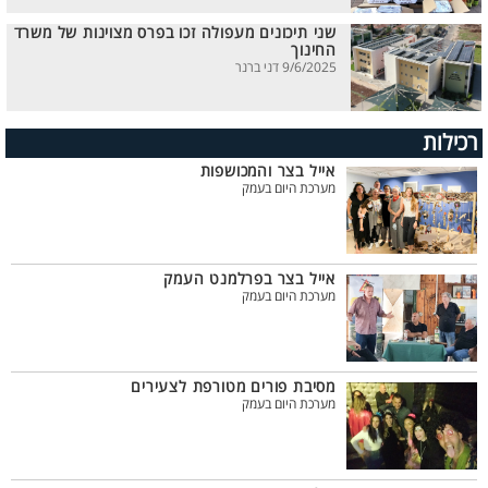
שני תיכונים מעפולה זכו בפרס מצוינות של משרד
החינוך
9/6/2025 דני ברנר
רכילות
אייל בצר והמכושפות
מערכת היום בעמק
אייל בצר בפרלמנט העמק
מערכת היום בעמק
מסיבת פורים מטורפת לצעירים
מערכת היום בעמק