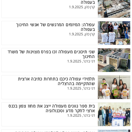
בעפולה
קרן כהן, 1.9.2025
עפולה: המיזמים המרגשים של אנשי החינוך
בעפולה
קרן כהן, 1.9.2025
שני תיכונים מעפולה זכו בפרס מצוינות של משרד
החינוך
דני ברנר, 1.9.2025
תלמידי עפולה כיכבו בתחרות כתיבה ארצית
שהתקיימה בהרצליה
דני ברנר, 1.9.2025
בית ספר גוונים מעפולה ייצג את מחוז צפון בכנס
ארצי לחקר מדע וטכנולוגיה
דני ברנר, 1.9.2025