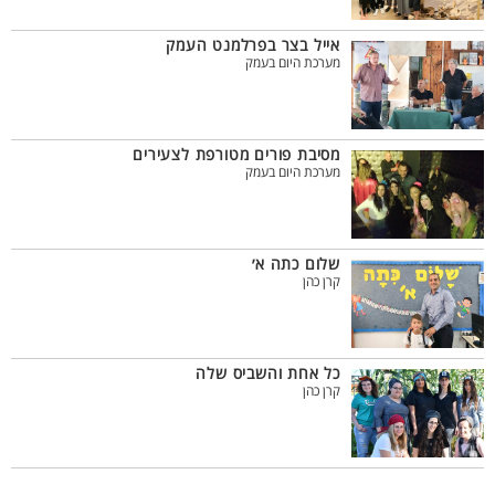
אייל בצר בפרלמנט העמק
מערכת היום בעמק
מסיבת פורים מטורפת לצעירים
מערכת היום בעמק
שלום כתה א׳
קרן כהן
כל אחת והשביס שלה
קרן כהן