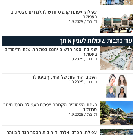
עפולה: ייפתח קמפוס חדש לתלמידים מצטיינים
בעפולה
דני ברנר, 1.9.2025
עוד כתבות שיכולות לעניין אותך
שני בתי ספר חדשים יחנכו בפתיחת שנת הלימודים
בעפולה
דני ברנר, 1.9.2025
הפנים החדשות של החינוך בעפולה
דני ברנר, 1.9.2025
בשנת הלימודים הקרובה ייפתח בעפולה מרכז חינוך
טכנולוגי
דני ברנר, 1.9.2025
עפולה: חט"ב 'אלה' יהיה בית הספר הגדול ביותר