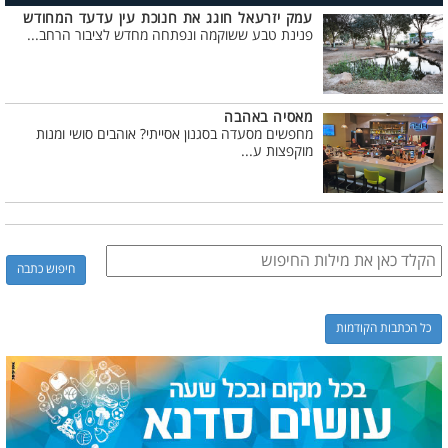
עמק יזרעאל חוגג את חנוכת עין עדעד המחודש
פנינת טבע ששוקמה ונפתחה מחדש לציבור הרחב...
מאסיה באהבה
מחפשים מסעדה בסגנון אסייתי? אוהבים סושי ומנות
מוקפצות ע...
כל הכתבות הקודמות