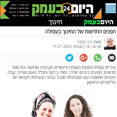
הפנים החדשות של החינוך בעפולה
מאת: דני ברנר
יום שני, 18 באוגוסט 2025, 17:21
עיריית עפולה תפתח בשנת הלימודים הקרובה שלושה בתי ספר
חדשים: חטיבת ביניים 'אלה', יסודי ברקת וחמ"ד נועם מוריה. קבלו
היכרות ראשונה עם המנהלות שכבר נבחרו ונערכות לקראת יום
הלימודים הראשון