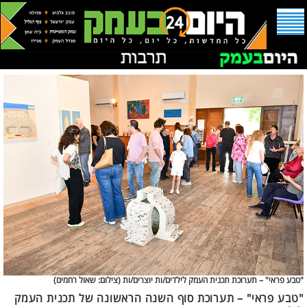
"טבע פראי" – תערוכת תכנית העמק לילדים/ות יוצרים/ות (
צילום: שאול רחמים)
"טבע פראי" – תערוכת סוף השנה הראשונה של תכנית העמק