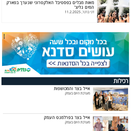
מאות מבלים בפסטיבל האלקטרוני שנערך בפארק
המים גליצ'
דני ברנר, 11.2.2025
רכילות
אייל בצר והמכושפות
מערכת היום בעמק
אייל בצר בפרלמנט העמק
מערכת היום בעמק