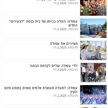
דני ברנר, 11.2.2025
עפולה: החלה בנייתו של בית כנסת "לצעירים"
החדש
דני ברנר, 11.2.2025
מציירים את עפולה
דני ברנר, 11.2.2025
ילדי עפולה עולים לקדמת הבמה
דני ברנר, 11.2.2025
עפולה: למעלה מעשרת אלפים צופים במופע סיום
הקיץ
דני ברנר, 11.2.2025