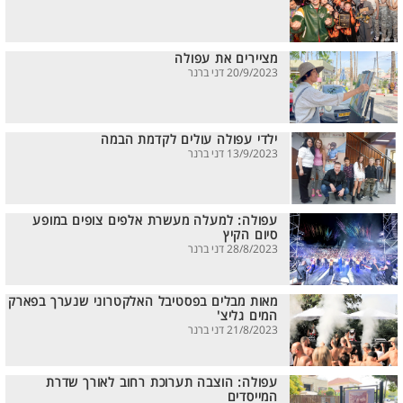
מציירים את עפולה
20/9/2023 דני ברנר
ילדי עפולה עולים לקדמת הבמה
13/9/2023 דני ברנר
עפולה: למעלה מעשרת אלפים צופים במופע
סיום הקיץ
28/8/2023 דני ברנר
מאות מבלים בפסטיבל האלקטרוני שנערך בפארק
המים גליצ'
21/8/2023 דני ברנר
עפולה: הוצבה תערוכת רחוב לאורך שדרת
המייסדים