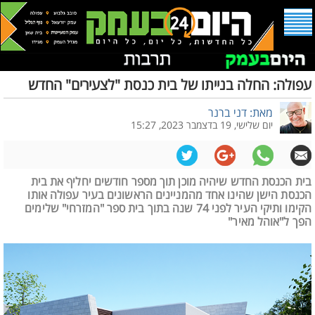
עפולה: החלה בנייתו של בית כנסת "לצעירים" החדש
מאת: דני ברנר
יום שלישי, 19 בדצמבר 2023, 15:27
בית הכנסת החדש שיהיה מוכן תוך מספר חודשים יחליף את בית
הכנסת הישן שהינו אחד מהמניינים הראשונים בעיר עפולה אותו
הקימו ותיקי העיר לפני 74 שנה בתוך בית ספר "המזרחי" שלימים
הפך ל"אוהל מאיר"