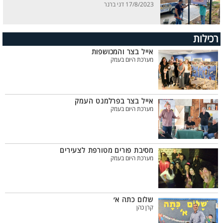
17/8/2023 דני ברנר
רכילות
אייל בצר והמכושפות
מערכת היום בעמק
אייל בצר בפרלמנט העמק
מערכת היום בעמק
מסיבת פורים מטורפת לצעירים
מערכת היום בעמק
שלום כתה א׳
קרן כהן