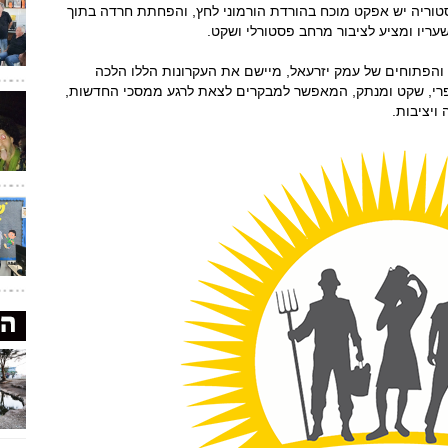
יסטוריה יש אפקט מוכח בהורדת הורמוני לחץ, והפחתת חרדה בתוך
עריו ומציע לציבור מרחב פסטורלי ושקט.
והפתוחים של עמק יזרעאל, מיישם את העקרונות הללו הלכה
כפרי, שקט ומנתק, המאפשר למבקרים לצאת לרגע ממסכי החדשות,
ויציבות.