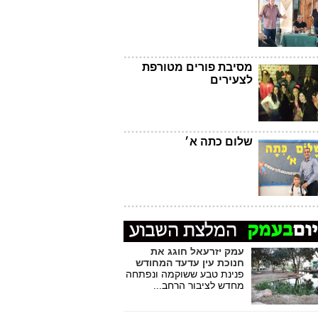
מסיבת פורים מטורפת
לצעירים
שלום כתה א׳
עמק יזרעאל חוגג את
חנוכת עין עדעד המחודש
פנינת טבע ששוקמה ונפתחה
מחדש לציבור הרחב...