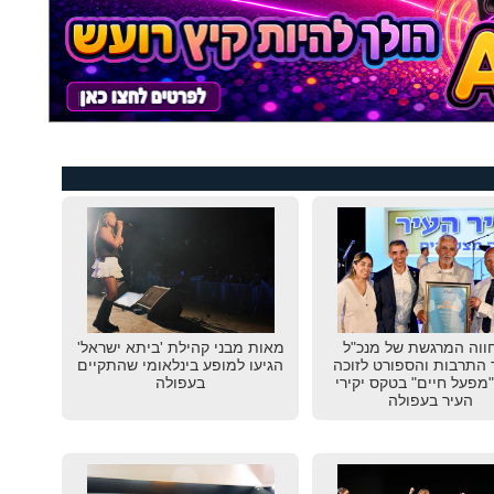
וה המרגשת של מנכ"ל
מאות מבני קהילת 'ביתא ישראל'
התרבות והספורט לזוכה
הגיעו למופע בינלאומי שהתקיים
מפעל חיים" בטקס יקירי
בעפולה
העיר בעפולה