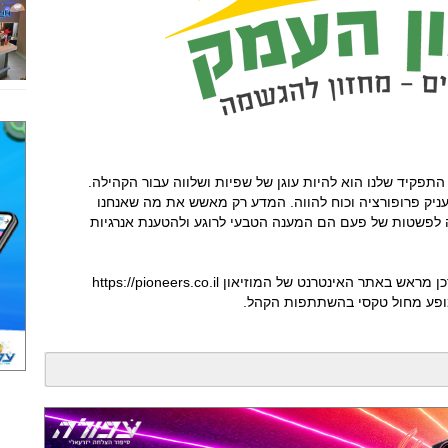
 התפקיד שלנו הוא להיות עוגן של שפיות ושלווה עבור הקהילה.
עניק פרופורציה וכוח להווה. המדע רק מאשש את מה שאנחנו
רה לפשטות של פעם הם המענה הטבעי לרוגע ולהטענת אנרגיות
האינטרנט של המוזיאון https://pioneers.co.il