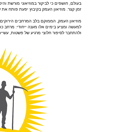
בעולם, חושפים כי לביקור במוזיאוני מורשת וה
זמן קצר. מוזיאון העמק בקיבוץ יפעת פותח את ש
מוזיאון העמק, הממוקם בלב המרחבים הירוקים 
למעשה ומציע בימים אלו מענה ייחודי: מרחב 
ולהתחבר לסיפור חלוצי מרגיע של פשטות, עשייה 