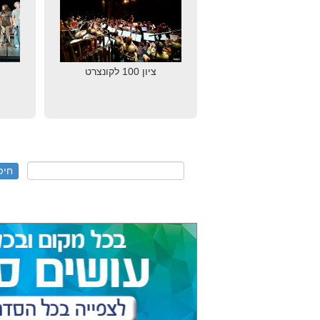
ציון 100 לקונצרט