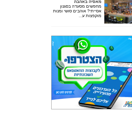
מאסיה באהבה
מחפשים מסעדה בסגנון
אסייתי? אוהבים סושי ומנות
מוקפצות ע...