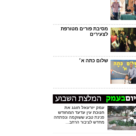
מסיבת פורים מטורפת
לצעירים
שלום כתה א׳
עמק יזרעאל חוגג את
חנוכת עין עדעד המחודש
פנינת טבע ששוקמה ונפתחה
מחדש לציבור הרחב...