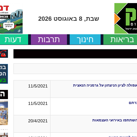
שבת, 8 באוגוסט 2026
בריאות
חינוך
תרבות
דעות
בוא
הפ
בע
ולה לציון הניצחון על גרמניה הנאצית
11/5/2021
כרתם
11/5/2021
20/4/2021