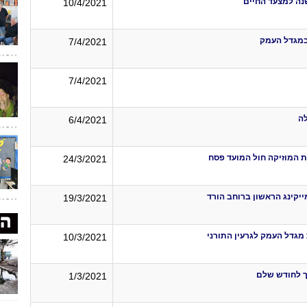
נה למצעד החיים
10/4/2021
 במגדל העמק
7/4/2021
7/4/2021
6/4/2021
ת המוזיקה חול המועד פסח
24/3/2021
קינג הראשון ברוחב הורד
19/3/2021
 מגדל העמק לגרעין התורני
10/3/2021
ך לחודש שלם
1/3/2021