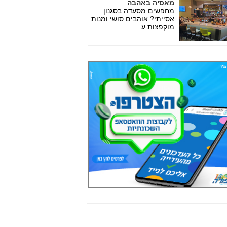
מאסיה באהבה
מחפשים מסעדה בסגנון
אסייתי? אוהבים סושי ומנות
מוקפצות ע...