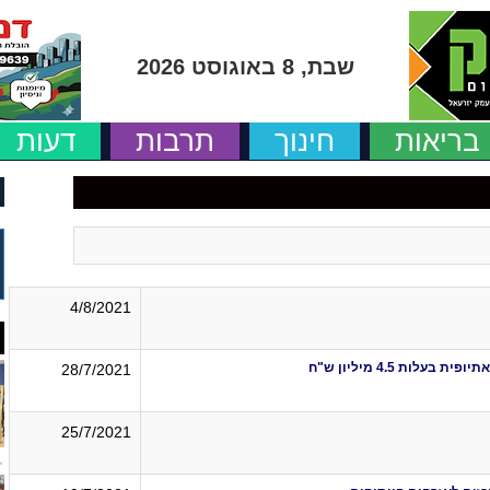
שבת, 8 באוגוסט 2026
בריאות
חינוך
תרבות
דעות
4/8/2021
ות 4.5 מיליון ש"ח
28/7/2021
25/7/2021