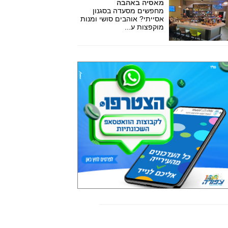
מאסיה באהבה
מחפשים מסעדה בסגנון
אסייתי? אוהבים סושי ומנות
מוקפצות ע...