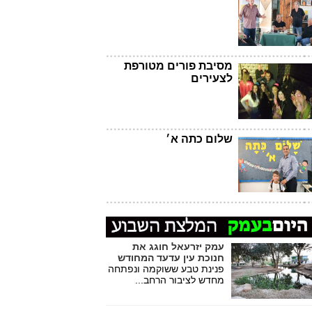
מסיבת פורים מטורפת
לצעירים
שלום כתה א׳
עמק יזרעאל חוגג את
חנוכת עין עדעד המחודש
פנינת טבע ששוקמה ונפתחה
מחדש לציבור הרחב...