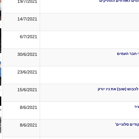
19/7/2021
14/7/2021
6/7/2021
י חבר העמים
30/6/2021
23/6/2021
כבוש (שוב) את ניו יורק
15/6/2021
יר
8/6/2021
דים סלוניים'
8/6/2021