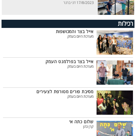
17/8/2023 דני ברנר
רכילות
אייל בצר והמכושפות
מערכת היום בעמק
אייל בצר בפרלמנט העמק
מערכת היום בעמק
מסיבת פורים מטורפת לצעירים
מערכת היום בעמק
שלום כתה א׳
קרן כהן