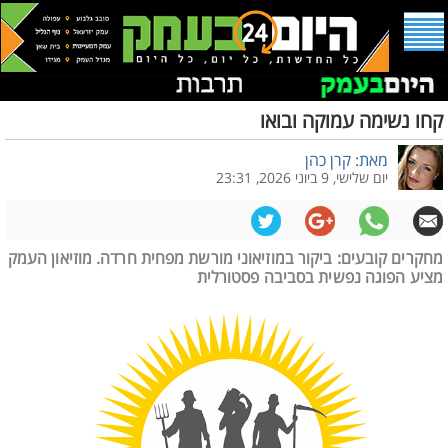
קחו נשימה עמוקה ובואו
מאת: קרן כהן
יום שלישי, 9 ביוני 2026, 23:31
מחקרים קובעים: ביקור במוזיאוני מורשת מפחית חרדה. מוזיאון העמק
מציע הפוגה נפשית בסביבה פסטורלית