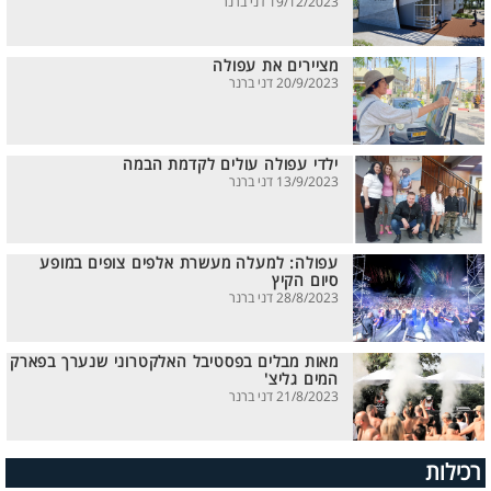
19/12/2023 דני ברנר
מציירים את עפולה
20/9/2023 דני ברנר
ילדי עפולה עולים לקדמת הבמה
13/9/2023 דני ברנר
עפולה: למעלה מעשרת אלפים צופים במופע
סיום הקיץ
28/8/2023 דני ברנר
מאות מבלים בפסטיבל האלקטרוני שנערך בפארק
המים גליצ'
21/8/2023 דני ברנר
רכילות