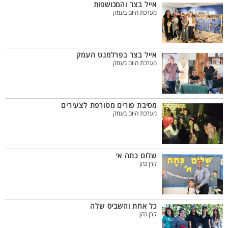
אייל בצר והמכושפות
מערכת היום בעמק
אייל בצר בפרלמנט העמק
מערכת היום בעמק
מסיבת פורים מטורפת לצעירים
מערכת היום בעמק
שלום כתה א׳
קרן כהן
כל אחת והשביס שלה
קרן כהן