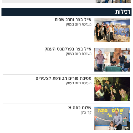
רכילות
אייל בצר והמכושפות
מערכת היום בעמק
אייל בצר בפרלמנט העמק
מערכת היום בעמק
מסיבת פורים מטורפת לצעירים
מערכת היום בעמק
שלום כתה א׳
קרן כהן