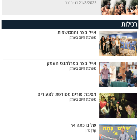
21/8/2023 דני ברנר
רכילות
אייל בצר והמכושפות
מערכת היום בעמק
אייל בצר בפרלמנט העמק
מערכת היום בעמק
מסיבת פורים מטורפת לצעירים
מערכת היום בעמק
שלום כתה א׳
קרן כהן