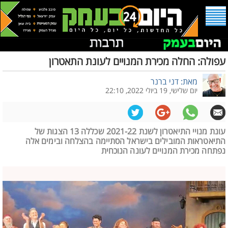
עפולה: החלה מכירת המנויים לעונת התאטרון
מאת: דני ברנר
יום שלישי, 19 ביולי 2022, 22:10
עונת מנויי התיאטרון לשנת 2021-22 שכללה 13 הצגות של
התיאטראות המובילים בישראל הסתיימה בהצלחה ובימים אלה
נפתחה מכירת המנויים לעונה הנוכחית