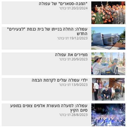
"המגה-סטארים" של עפולה
20/2/2024 דני ברנר
עפולה: החלה בנייתו של בית כנסת "לצעירים"
החדש
19/12/2023 דני ברנר
מציירים את עפולה
20/9/2023 דני ברנר
ילדי עפולה עולים לקדמת הבמה
13/9/2023 דני ברנר
עפולה: למעלה מעשרת אלפים צופים במופע
סיום הקיץ
28/8/2023 דני ברנר