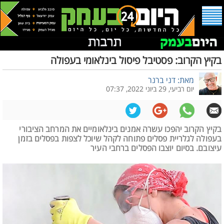
בקיץ הקרוב: פסטיבל פיסול בינלאומי בעפולה
מאת: דני ברנר
יום רביעי, 29 ביוני 2022, 07:37
בקיץ הקרוב יהפכו עשרה אמנים בינלאומיים את המרחב הציבורי
בעפולה לגלריית פסלים פתוחה לקהל שיוכל לצפות בפסלים בזמן
עיצובם. בסיום יוצבו הפסלים ברחבי העיר