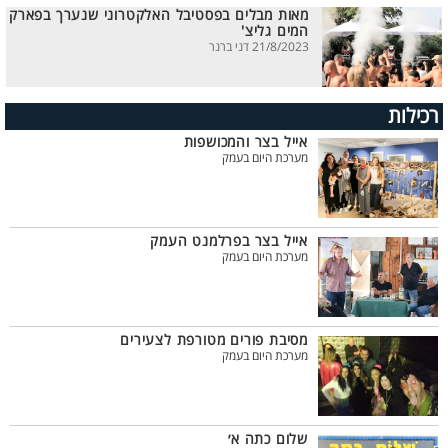
מאות מבלים בפסטיבל האלקטרוני שנערך בפארק
המים גליצ'
21/8/2023 דני ברנר
רכילות
אייל בצר והמכושפות
מערכת היום בעמק
אייל בצר בפרלמנט העמק
מערכת היום בעמק
מסיבת פורים מטורפת לצעירים
מערכת היום בעמק
שלום כתה א׳