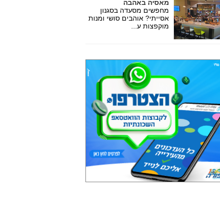
מאסיה באהבה
מחפשים מסעדה בסגנון
אסייתי? אוהבים סושי ומנות
מוקפצות ע...