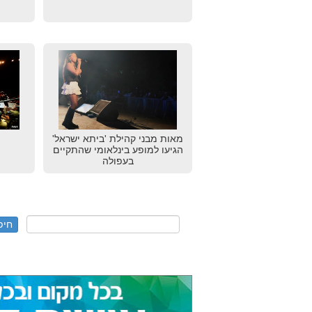
מאות מבני קהילת 'ביתא ישראל'
הגיעו למופע בינלאומי שהתקיים
בעפולה