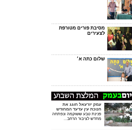
מסיבת פורים מטורפת
לצעירים
שלום כתה א׳
עמק יזרעאל חוגג את
חנוכת עין עדעד המחודש
פנינת טבע ששוקמה ונפתחה
מחדש לציבור הרחב...