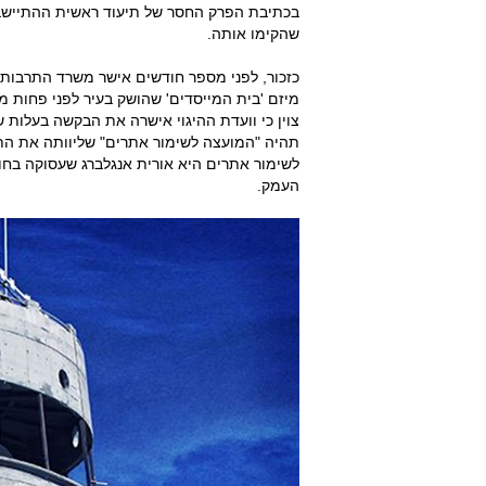
בכתיבת הפרק החסר של תיעוד ראשית ההתיישבו
שהקימו אותה.
כזכור, לפני מספר חודשים אישר משרד התרבות
מיזם 'בית המייסדים' שהושק בעיר לפני פחות 
תהיה "המועצה לשימור אתרים" שליוותה את הת
לשימור אתרים היא אורית אנגלברג שעסוקה בחוד
העמק.