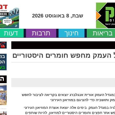
שבת, 8 באוגוסט 2026
בריאות
חינוך
תרבות
דעות
ל העמק מחפש חומרים היסטוריים
בוא
הפ
בע
 במגדל העמק אורית אנגלברג יוצאים בקריאה לציבור לחפש
 ותושביה כדי להציגם במוזיאון העירוני
ה במגדל העמק. בימים אלה יוצאת אוצרת המוזיאון העירוני
 אחר חפצים וחומרים היסטוריים למוזיאון, להיות שותפים