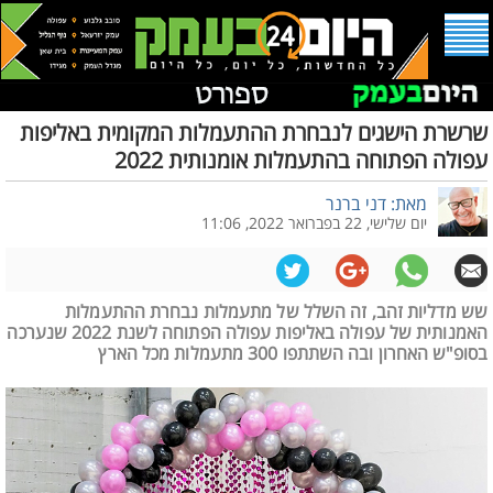
שרשרת הישגים לנבחרת ההתעמלות המקומית באליפות
עפולה הפתוחה בהתעמלות אומנותית 2022
מאת: דני ברנר
יום שלישי, 22 בפברואר 2022, 11:06
שש מדליות זהב, זה השלל של מתעמלות נבחרת ההתעמלות
האמנותית של עפולה באליפות עפולה הפתוחה לשנת 2022 שנערכה
בסופ"ש האחרון ובה השתתפו 300 מתעמלות מכל הארץ