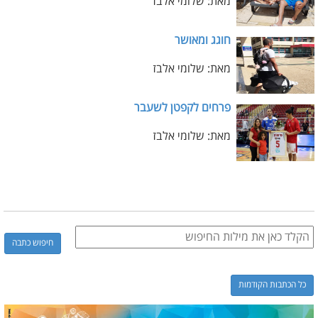
מאת: שלומי אלבז
חוגג ומאושר
מאת: שלומי אלבז
פרחים לקפטן לשעבר
מאת: שלומי אלבז
כל הכתבות הקודמות