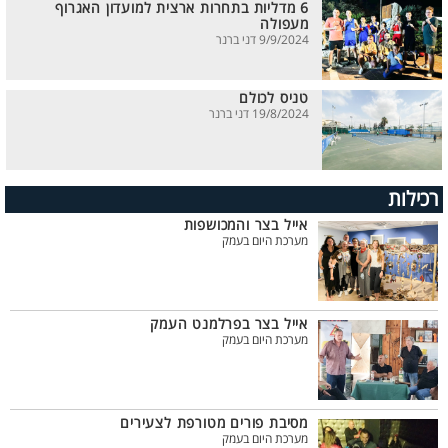
6 מדליות בתחרות ארצית למועדון האגרוף
מעפולה
9/9/2024 דני ברנר
טניס לכולם
19/8/2024 דני ברנר
רכילות
אייל בצר והמכושפות
מערכת היום בעמק
אייל בצר בפרלמנט העמק
מערכת היום בעמק
מסיבת פורים מטורפת לצעירים
מערכת היום בעמק