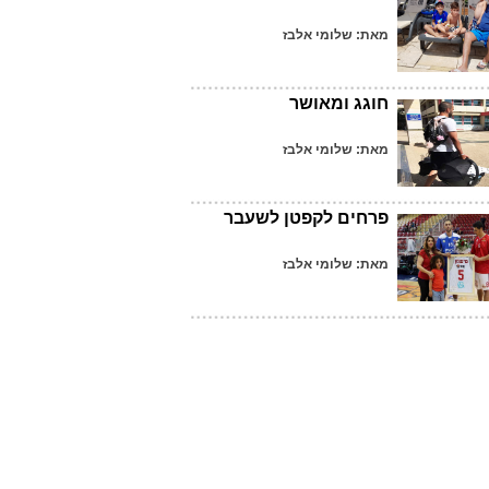
מאת: שלומי אלבז
חוגג ומאושר
מאת: שלומי אלבז
פרחים לקפטן לשעבר
מאת: שלומי אלבז