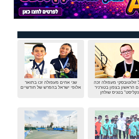
 זולוטובסקי מעפולה זכה
שני אחים מעפולה זכו בתואר
 הראשון בצפון בטורניר
אלופי ישראל בהפרש של חודשיים
נקליסט" בטניס שולחן