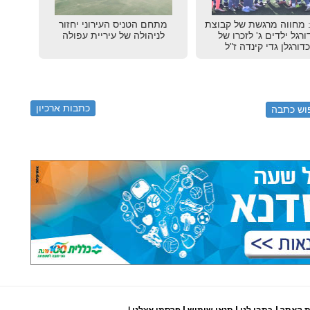
 מחווה מרגשת של קבוצת
מתחם הטניס העירוני יחזור
רגל ילדים ג' לזכרו של
לניהולה של עיריית עפולה
דורגלן גדי קינדה ז"ל
כתבות ארכיון
|
|
|