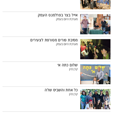
אייל בצר בפרלמנט העמק
מערכת היום בעמק
מסיבת פורים מטורפת לצעירים
מערכת היום בעמק
שלום כתה א׳
קרן כהן
כל אחת והשביס שלה
קרן כהן