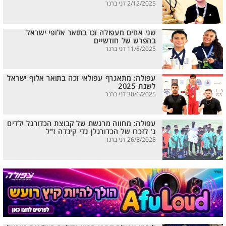
2/12/2025 דני ברנר
שני אחים מעפולה זכו בתואר אלופי ישראל
בהפרש של חודשיים
11/8/2025 דני ברנר
עפולה: מתאגרף עפולאי זכה בתואר אלוף ישראל
לשנת 2025
30/6/2025 דני ברנר
עפולה: מחווה מרגשת של קבוצת הכדורגל ילדים
ג' לזכרו של הכדורגלן גדי קינדה ז"ל
26/5/2025 דני ברנר