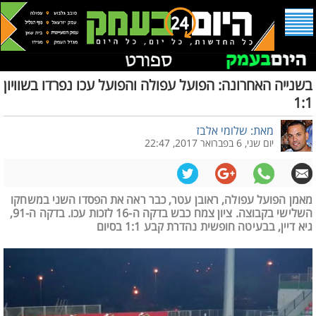
בשנייה האחרונה: הפועל עפולה והפועל עכו נפרדו בשוויון
1:1
מאת: שלומי אלבז
יום שני, 6 בפברואר 2017, 22:47
מאמן הפועל עפולה, ראובן עטר, כבר ראה את הפסדו השני במשחקו
השלישי בקבוצה. ציון צמח כבש בדקה ה-16 לזכות עכו. בדקה ה-91,
גיא דיין, בבעיטה חופשית נהדרת קבע 1:1 בסיום