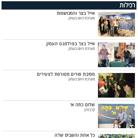
רכילות
אייל בצר והמכושפות
מערכת היום בעמק
אייל בצר בפרלמנט העמק
מערכת היום בעמק
מסיבת פורים מטורפת לצעירים
מערכת היום בעמק
שלום כתה א׳
קרן כהן
כל אחת והשביס שלה