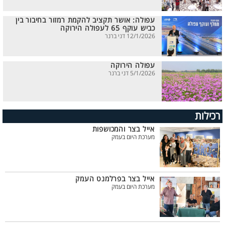
עפולה: אושר תקציב להקמת רמזור בחיבור בין
כביש עוקף 65 לעפולה הירוקה
12/1/2026 דני ברנר
עפולה הירוקה
5/1/2026 דני ברנר
רכילות
אייל בצר והמכושפות
מערכת היום בעמק
אייל בצר בפרלמנט העמק
מערכת היום בעמק