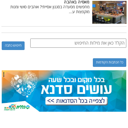
מאסיה באהבה
מחפשים מסעדה בסגנון אסייתי? אוהבים סושי ומנות
מוקפצות ע...
כל הכתבות הקודמות