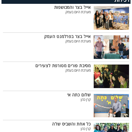
אייל בצר והמכושפות
מערכת היום בעמק
אייל בצר בפרלמנט העמק
מערכת היום בעמק
מסיבת פורים מטורפת לצעירים
מערכת היום בעמק
שלום כתה א׳
קרן כהן
כל אחת והשביס שלה
קרן כהן