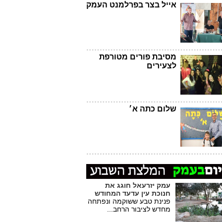
אייל בצר בפרלמנט העמק
מסיבת פורים מטורפת
לצעירים
שלום כתה א׳
עמק יזרעאל חוגג את
חנוכת עין עדעד המחודש
פנינת טבע ששוקמה ונפתחה
מחדש לציבור הרחב...