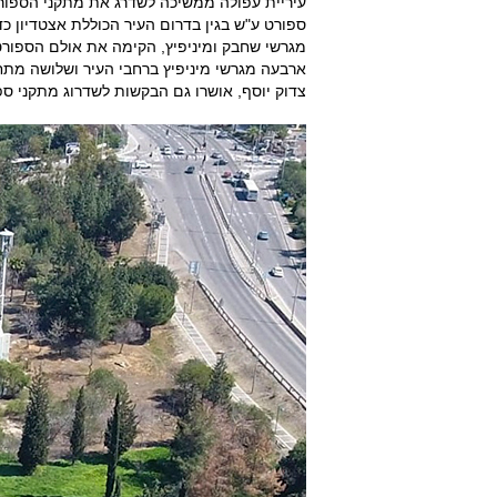
עיריית עפולה ממשיכה לשדרג את מתקני הספור
מגרשי שחבק ומיניפיץ, הקימה את אולם הספורט
ארבעה מגרשי מיניפיץ ברחבי העיר ושלושה מתח
צדוק יוסף, אושרו גם הבקשות לשדרוג מתקני ספו