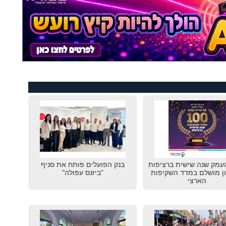
עמק שנה שישית ברציפות
בנק הפועלים פותח את סניף
ון מושלם במדד השקיפות
"ביזנס עפולה"
הארצי