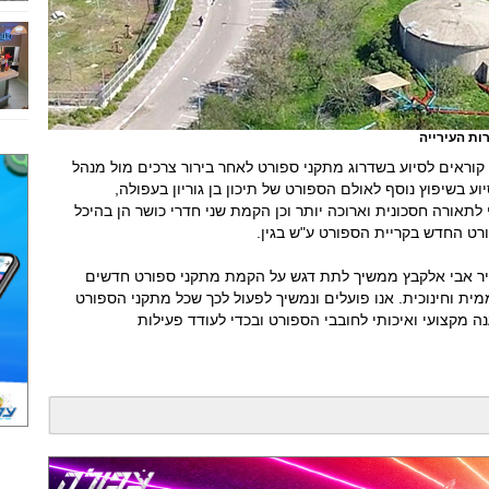
רות העירייה
וראים לסיוע בשדרוג מתקני ספורט לאחר בירור צרכים מול מנהל
 בשיפוץ נוסף לאולם הספורט של תיכון בן גוריון בעפולה,
אורה חסכונית וארוכה יותר וכן הקמת שני חדרי כושר הן בהיכל
ורט החדש בקריית הספורט ע"ש בגין.
יר אבי אלקבץ ממשיך לתת דגש על הקמת מתקני ספורט חדשים
ת וחינוכית. אנו פועלים ונמשיך לפעול לכך שכל מתקני הספורט
ה מקצועי ואיכותי לחובבי הספורט ובכדי לעודד פעילות