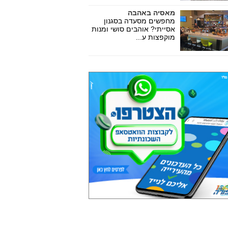
מאסיה באהבה
מחפשים מסעדה בסגנון
אסייתי? אוהבים סושי ומנות
מוקפצות ע...