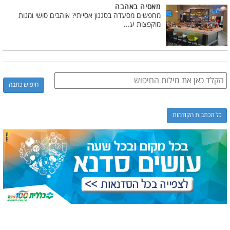
מאסיה באהבה
מחפשים מסעדה בסגנון אסייתי? אוהבים סושי ומנות
מוקפצות ע...
כל הכתבות הקודמות