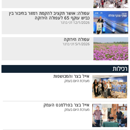
עפולה: אושר תקציב להקמת רמזור בחיבור בין
כביש עוקף 65 לעפולה הירוקה
12/1/2026 דני ברנר
עפולה הירוקה
5/1/2026 דני ברנר
רכילות
אייל בצר והמכושפות
מערכת היום בעמק
אייל בצר בפרלמנט העמק
מערכת היום בעמק