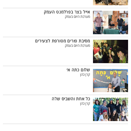
אייל בצר בפרלמנט העמק
מערכת היום בעמק
מסיבת פורים מטורפת לצעירים
מערכת היום בעמק
שלום כתה א׳
קרן כהן
כל אחת והשביס שלה
קרן כהן