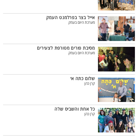
אייל בצר בפרלמנט העמק
מערכת היום בעמק
מסיבת פורים מטורפת לצעירים
מערכת היום בעמק
שלום כתה א׳
קרן כהן
כל אחת והשביס שלה
קרן כהן