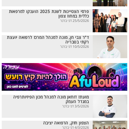
פרסי הצטיינות לשנת 2025 הוענקו למרפאות
כללית במחוז צפון
25/5/2026 דני ברנר
ד"ר צבי חן, מונה למנהל המרכז לרפואה יועצת
רקתי בטבריה
10/5/2026 דני ברנר
מועתז דוחאן מונה למנהל מכון הפיזיותרפיה
במגדל העמק
3/5/2026 דני ברנר
הצפון חזק, הרפואה יציבה
4/3/2026 דני ברנר