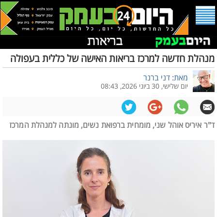
מנהלת חדשה למרכז בריאות האישה של כללית בעפולה
מאת: דני ברנר
יום שלישי, 30 ביוני 2026, 08:43
ד"ר איריס אוהל שני, מומחית ברפואת נשים, מונתה למנהלת המרכז