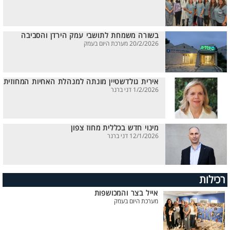
בשורה משמחת לתושבי עמק הירדן והסביבה
20/2/2026 מערכת היום בעמק
אירית גולדשטיין מונתה למנהלת האחיות המחוזית
1/2/2026 דני ברנר
מינוי חדש בכללית מחוז צפון
12/1/2026 דני ברנר
רכילות
אייל בצר והמכושפות
מערכת היום בעמק