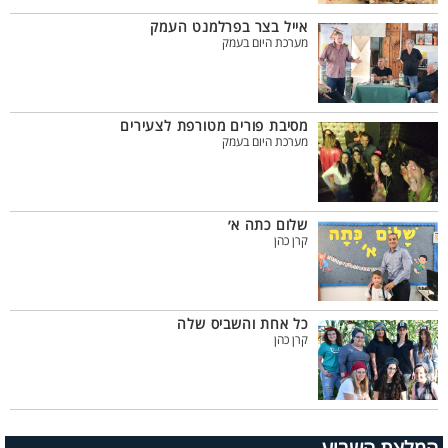
אייל בצר בפרלמנט העמק
מערכת היום בעמק
מסיבת פורים מטורפת לצעירים
מערכת היום בעמק
שלום כתה א׳
קרן כהן
כל אחת והשביס שלה
קרן כהן