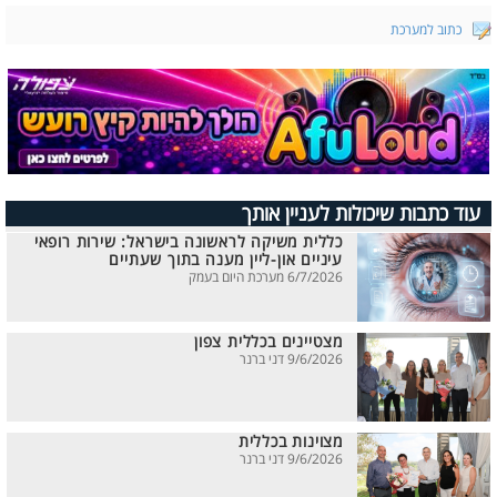
כתוב למערכת
עוד כתבות שיכולות לעניין אותך
כללית משיקה לראשונה בישראל: שירות רופאי
עיניים און-ליין מענה בתוך שעתיים
6/7/2026 מערכת היום בעמק
מצטיינים בכללית צפון
9/6/2026 דני ברנר
מצוינות בכללית
9/6/2026 דני ברנר