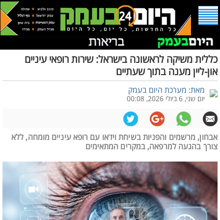
כללית משיקה לראשונה בישראל: שירות רופאי עיניים
און-ליין מענה בתוך שעתיים
מאת: מערכת היום בעמק
יום שני, 6 ביולי 2026, 00:08
אבחון, מרשמים והפניות בשיחת וידאו עם רופא עיניים מומחה, ללא
צורך בהגעה למרפאה, במקרים המתאימים