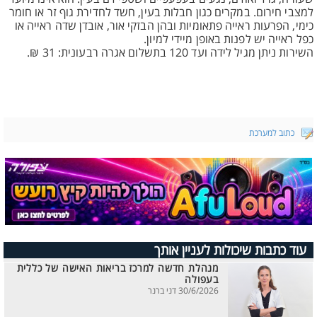
למצבי חירום. במקרים כגון חבלות בעין, חשד לחדירת גוף זר או חומר
כימי, הפרעות ראייה פתאומיות ובהן הבזקי אור, אובדן שדה ראייה או
כפל ראייה יש לפנות באופן מיידי למיון.
השירות ניתן מגיל לידה ועד 120 בתשלום אגרה רבעונית: 31 ₪.
כתוב למערכת
עוד כתבות שיכולות לעניין אותך
מנהלת חדשה למרכז בריאות האישה של כללית
בעפולה
30/6/2026 דני ברנר