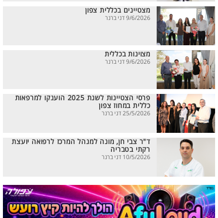
מצטיינים בכללית צפון
9/6/2026 דני ברנר
מצוינות בכללית
9/6/2026 דני ברנר
פרסי הצטיינות לשנת 2025 הוענקו למרפאות
כללית במחוז צפון
25/5/2026 דני ברנר
ד"ר צבי חן, מונה למנהל המרכז לרפואה יועצת
רקתי בטבריה
10/5/2026 דני ברנר