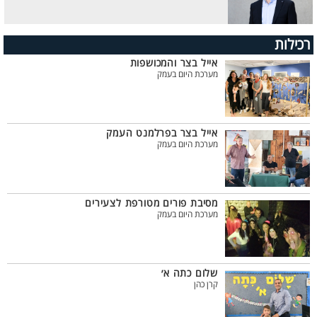
רכילות
אייל בצר והמכושפות
מערכת היום בעמק
אייל בצר בפרלמנט העמק
מערכת היום בעמק
מסיבת פורים מטורפת לצעירים
מערכת היום בעמק
שלום כתה א׳
קרן כהן