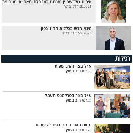
אירית גולדשטיין מונתה למנהלת האחיות המחוזית
1/2/2026 דני ברנר
מינוי חדש בכללית מחוז צפון
12/1/2026 דני ברנר
רכילות
אייל בצר והמכושפות
מערכת היום בעמק
אייל בצר בפרלמנט העמק
מערכת היום בעמק
מסיבת פורים מטורפת לצעירים
מערכת היום בעמק