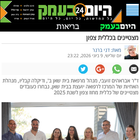
מצטיינים בכללית צפון
מאת: דני ברנר
יום שלישי, 9 ביוני 2026, 23:22
ד"ר אבראהים זועבי, מנהל מרפאת בית שאן ב', ודיקלה קבליו, מנהלת
האחיות של המרכז לרפואה יועצת בבית שאן, נבחרו כעובדים
מצטיינים של כללית מחוז צפון לשנת 2025