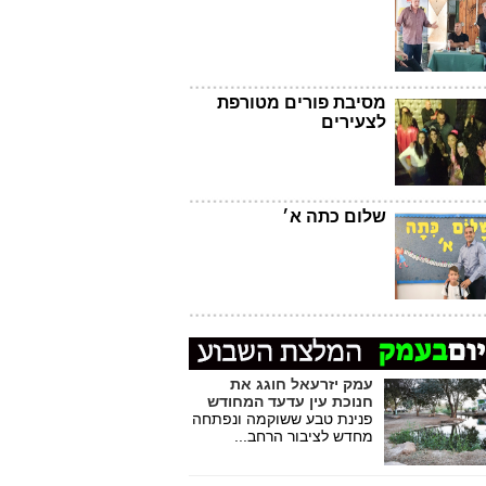
מסיבת פורים מטורפת
לצעירים
שלום כתה א׳
עמק יזרעאל חוגג את
חנוכת עין עדעד המחודש
פנינת טבע ששוקמה ונפתחה
מחדש לציבור הרחב...