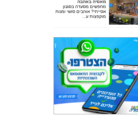
מאסיה באהבה
מחפשים מסעדה בסגנון
אסייתי? אוהבים סושי ומנות
מוקפצות ע...