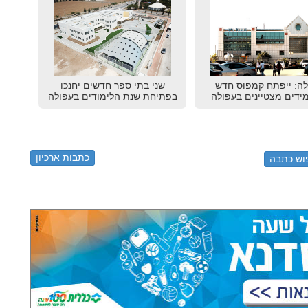
לה: ייפתח קמפוס חדש
שני בתי ספר חדשים יחנכו
ידים מצטיינים בעפולה
בפתיחת שנת הלימודים בעפולה
כתבות ארכיון