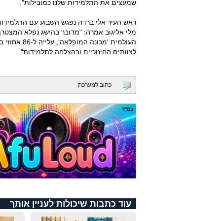
שמעצים את התלמידות שלנו כמובילות".
ראש העיר אלי ברדה נפגש השבוע עם התלמידות
מלי אליגוב אמרה: "מדובר בהישג נפלא המצטר
העולמית 'מכו
לצוותים החינוכיים ובהצלחה לתלמידות".
כתוב למערכת
עוד כתבות שיכולות לעניין אותך