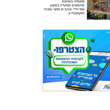
מאסיה באהבה
מחפשים מסעדה בסגנון
אסייתי? אוהבים סושי ומנות
מוקפצות ע...