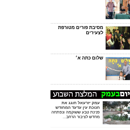
מסיבת פורים מטורפת
לצעירים
שלום כתה א׳
עמק יזרעאל חוגג את
חנוכת עין עדעד המחודש
פנינת טבע ששוקמה ונפתחה
מחדש לציבור הרחב...