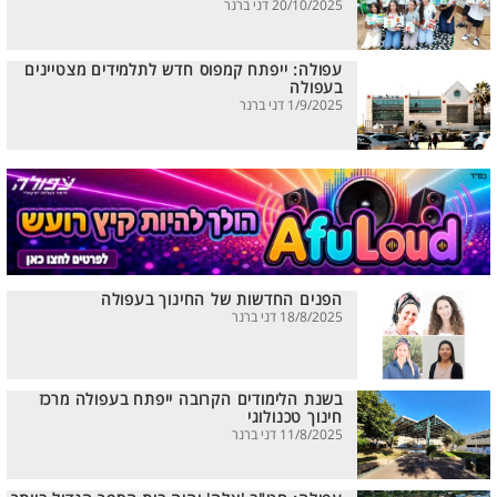
20/10/2025 דני ברנר
עפולה: ייפתח קמפוס חדש לתלמידים מצטיינים
בעפולה
1/9/2025 דני ברנר
הפנים החדשות של החינוך בעפולה
18/8/2025 דני ברנר
בשנת הלימודים הקרובה ייפתח בעפולה מרכז
חינוך טכנולוגי
11/8/2025 דני ברנר