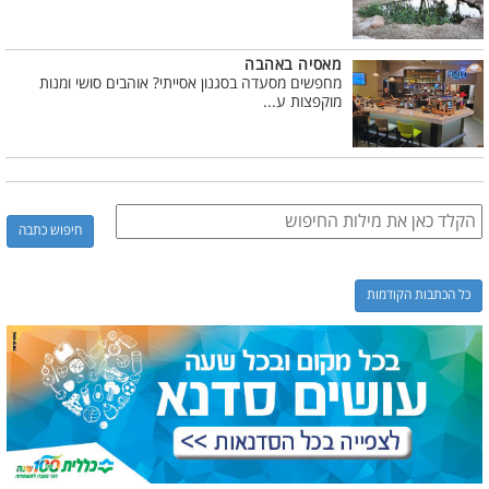
מאסיה באהבה
מחפשים מסעדה בסגנון אסייתי? אוהבים סושי ומנות
מוקפצות ע...
כל הכתבות הקודמות