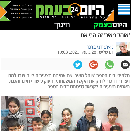
'אוהל מאיר' זה הכי אחי
מאת: דני ברנר
יום שלישי, 28 בינואר 2020, 10:03
תלמידי בית הספר 'אוהל מאיר' את אחיהם הצעירים ליום שבו למדו
ויצרו יחד כדי לחזק את הקשר המשפחתי, חיזוק כישורי חיים והכנת
האחים הצעירים לקראת כניסתם לבית הספר