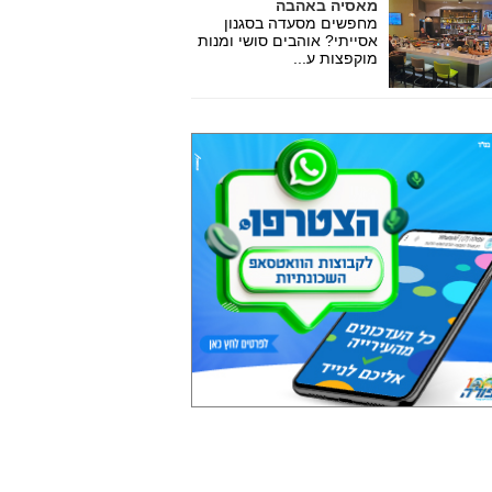
מאסיה באהבה
מחפשים מסעדה בסגנון
אסייתי? אוהבים סושי ומנות
מוקפצות ע...