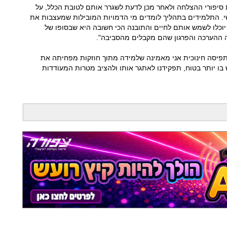
ת סיפורי ההצלחה ולאחר מכן לדעת לשגרר אותם לטובת הכלל, על
י. התלמידים בתהליך לומדים מי הדמויות המובילות שמעצבות את
 יוכלו לשמש אותם לחיים והתובנה הכי חשובה היא שבסופו של
 ההערכה והפרגון שהם מקבלים מהסביבה".
"כתפיסה חינוכית אני מאמינה שלמידה מתוך חוזקות מפחיתה את
בו יותר בטוח, תפקידנו לאתגר אותו ולהציב מטרות המעודדות