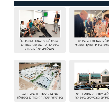
ולה: עשרות תלמידים
תכנית “בתי הספר המנגנים”
פו ביריד החקר השנתי
בעפולה סיימה שני עשורים
מוצלחים של פעילות
לה: ייפתח קמפוס חדש
שני בתי ספר חדשים יחנכו
ידים מצטיינים בעפולה
בפתיחת שנת הלימודים בעפולה