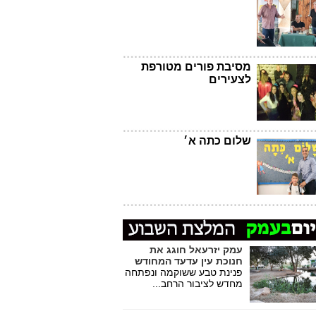
מסיבת פורים מטורפת
לצעירים
שלום כתה א׳
עמק יזרעאל חוגג את
חנוכת עין עדעד המחודש
פנינת טבע ששוקמה ונפתחה
מחדש לציבור הרחב...