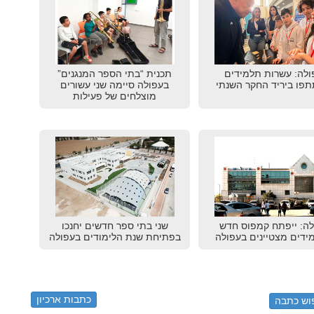
ולה: עשרות תלמידים
תכנית “בתי הספר המנגנים”
פו ביריד החקר השנתי
בעפולה סיימה שני עשורים
מוצלחים של פעילות
לה: ייפתח קמפוס חדש
שני בתי ספר חדשים יחנכו
ידים מצטיינים בעפולה
בפתיחת שנת הלימודים בעפולה
כתבות ארכיון