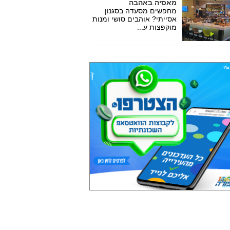
מאסיה באהבה
מחפשים מסעדה בסגנון
אסייתי? אוהבים סושי ומנות
מוקפצות ע...