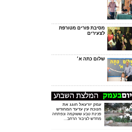
מסיבת פורים מטורפת
לצעירים
שלום כתה א׳
עמק יזרעאל חוגג את
חנוכת עין עדעד המחודש
פנינת טבע ששוקמה ונפתחה
מחדש לציבור הרחב...