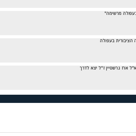
בעפולה מרשימה"
"ל ארז גרשטיין ז"ל יצא לדרך