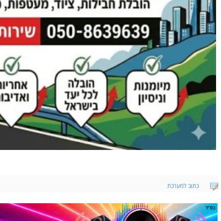
כתוב למערכת