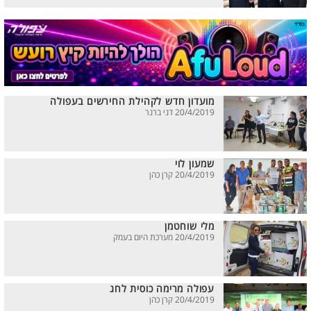
מועדון חדש לקהילת החירשים בעפולה
20/4/2019 דני ברנר
שמעון לוי
20/4/2019 קרן כהן
מלי שוחטמן
20/4/2019 מערכת היום בעמק
עפולה מרימה כוסית לחג
20/4/2019 קרן כהן