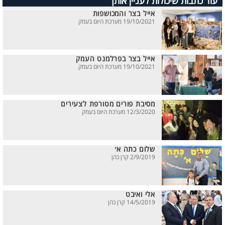
עוד כתבות שיכולות לעניין אותך
אייל בצר והמכושפות
19/10/2021 מערכת היום בעמק
אייל בצר בפרלמנט העמק
19/10/2021 מערכת היום בעמק
מסיבת פורים מטורפת לצעירים
12/3/2020 מערכת היום בעמק
שלום כתה א׳
2/9/2019 קרן כהן
אלי ואיבט
14/5/2019 קרן כהן