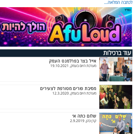
לכתבה המלאה...
עוד ברכילות
אייל בצר בפרלמנט העמק
מערכת היום בעמק, 19.10.2021
מסיבת פורים מטורפת לצעירים
מערכת היום בעמק, 12.3.2020
שלום כתה א׳
קרן כהן, 2.9.2019