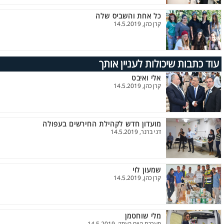
כל אחת והשביס שלה
קרן כהן, 14.5.2019
עוד כתבות שיכולות לעניין אותך
אלי ואיבט
קרן כהן, 14.5.2019
מועדון חדש לקהילת החירשים בעפולה
דני ברנר, 14.5.2019
שמעון לוי
קרן כהן, 14.5.2019
מלי שוחטמן