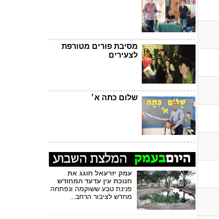
מסיבת פורים מטורפת
לצעירים
שלום כתה א׳
עמק יזרעאל חוגג את
חנוכת עין עדעד המחודש
פנינת טבע ששוקמה ונפתחה
מחדש לציבור הרחב...