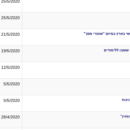
25/5/2020
25/5/2020
ישי בארץ במיזם "שומרי מסך"
21/5/2020
ששבו ללימודים
19/5/2020
12/5/2020
5/5/2020
ינות
5/5/2020
28/4/2020