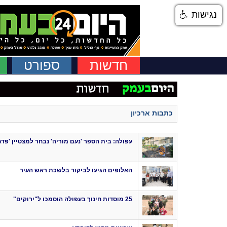
נגישות
חדשות
ספורט
כתבות ארכיון
עפולה: בית הספר 'נעם מוריה' נבחר למצטיין 'פ
האלופים הגיעו לביקור בלשכת ראש העיר
25 מוסדות חינוך בעפולה הוסמכו ל"ירוקים"