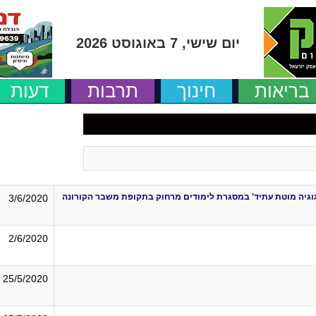
יום שישי, 7 באוגוסט 2026
בריאות
חינוך
תרבות
דעות
דגוגיה מוטת עתיד' במסגרת לימודים מרחוק בתקופת משבר הקורונה
3/6/2020
2/6/2020
25/5/2020