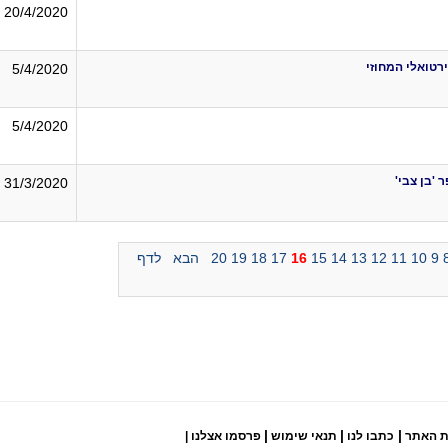
20/4/2020
רטואלי המחוזי
5/4/2020
5/4/2020
'בן צבי'
31/3/2020
9
10
11
12
13
14
15
16
17
18
19
20
הבא
לדף
|
|
|
ת האתר
כתבו לנו
תנאי שימוש
פרסמו אצלנו
|