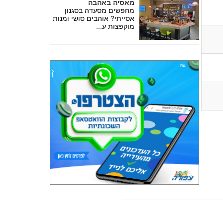
מאסיה באהבה
מחפשים מסעדה בסגנון
אסייתי? אוהבים סושי ומנות
מוקפצות ע...