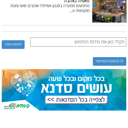
מאסיה באהבה
מחפשים מסעדה בסגנון אסייתי? אוהבים סושי ומנות
מוקפצות ע...
כל הכתבות הקודמות