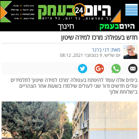
חדש בעפולה: מרכז למידה שיטון
מאת: דני ברנר
יום שלישי, 9 בנובמבר 2021, 08:12
בימים אלה עומד להיפתח בעפולה 'מרכז למידה שיטון' לתלמידים
עולים חדשים ודור שני לעולים שילמדו בשעות אחר הצהריים
ב'שלוחת אלון'