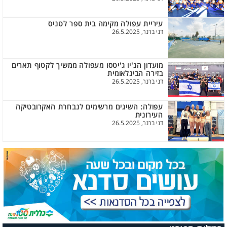
עיריית עפולה מקימה בית ספר לטניס
דני ברנר, 26.5.2025
מועדון הג'יו ג'יטסו מעפולה ממשיך לקטוף תארים
בזירה הבינלאומית
דני ברנר, 26.5.2025
עפולה: השיגים מרשימים לנבחרת האקרובטיקה
העירונית
דני ברנר, 26.5.2025