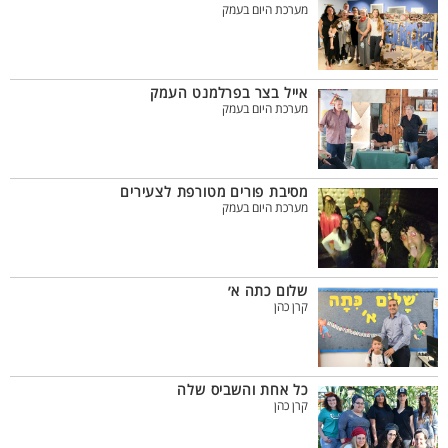
מערכת היום בעמק
אייל בצר בפרלמנט העמק
מערכת היום בעמק
מסיבת פורים מטורפת לצעירים
מערכת היום בעמק
שלום כתה א׳
קרן כהן
כל אחת והשביס שלה
קרן כהן