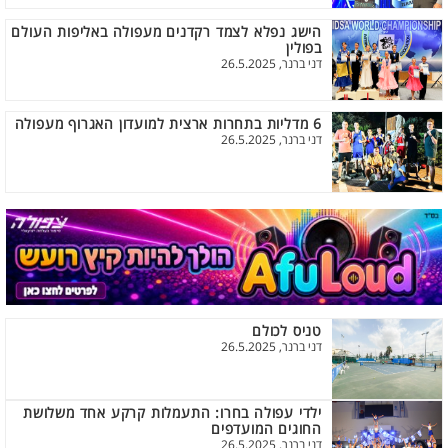
הישג נפלא לצמד רקדנים מעפולה באליפות העולם
בפולין
דני ברנר, 26.5.2025
6 מדליות בתחרות ארצית למועדון האגרוף מעפולה
דני ברנר, 26.5.2025
טניס לכולם
דני ברנר, 26.5.2025
ילדי עפולה בחרו: התעמלות קרקע אחד משלושת
החוגים המועדפים
דני ברנר, 26.5.2025